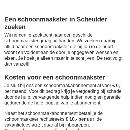
Een schoonmaakster in Scheulder
zoeken
Wij nemen je zoektocht naar een geschikte
schoonmaakster graag uit handen. We zoeken daarbij
altijd naar een schoonmaakster die bij jou in de buurt
woont en voldoet aan de door je opgegeven wensen en
eisen. Je hoeft je alleen maar in te schrijven. De rest volgt
dan vanzelf!
Kosten voor een schoonmaakster
Je sluit bij ons een schoonmaakabonnement af voor € 0,-
per maand
. Voor dit bedrag krijg je vergoeding bij schade
door de hulp, vervangende hulp indien nodig en garantie
gedurende de hele looptijd van je abonnement.
Naast het schoonmaakabonnement betaal je de
schoonmaakster rechtstreeks
€ 10,- per uur
, de
vakantietoeslag zit daar al bij inbegrepen.