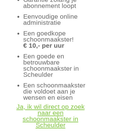
abonnement loopt
Eenvoudige online
administratie
Een goedkope
schoonmaakster!
€ 10,- per uur
Een goede en
betrouwbare
schoonmaakster in
Scheulder
Een schoonmaakster
die voldoet aan je
wensen en eisen
Ja, ik wil direct op zoek
naar een
schoonmaakster in
Scheulder