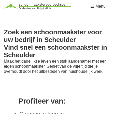
schoonmaakstervoorbedrijven.nl
Menu
Onderdeel van Hulp-in-Huis
Zoek een schoonmaakster voor
uw bedrijf in Scheulder
Vind snel een schoonmaakster in
Scheulder
Maak het dagelijkse leven een stuk aangenamer met een
eigen schoonmaakster. Geniet van de vrije tijd die je
overhoudt door het uitbesteden van huishoudelijk werk.
Profiteer van:
Garantie zolang je