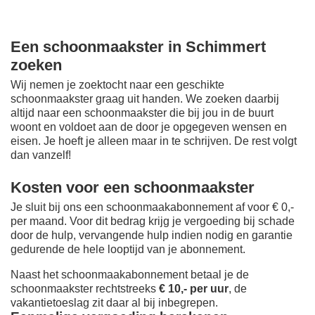
Een schoonmaakster in Schimmert
zoeken
Wij nemen je zoektocht naar een geschikte
schoonmaakster graag uit handen. We zoeken daarbij
altijd naar een schoonmaakster die bij jou in de buurt
woont en voldoet aan de door je opgegeven wensen en
eisen. Je hoeft je alleen maar in te schrijven. De rest volgt
dan vanzelf!
Kosten voor een schoonmaakster
Je sluit bij ons een schoonmaakabonnement af voor € 0,-
per maand
. Voor dit bedrag krijg je vergoeding bij schade
door de hulp, vervangende hulp indien nodig en garantie
gedurende de hele looptijd van je abonnement.
Naast het schoonmaakabonnement betaal je de
schoonmaakster rechtstreeks
€ 10,- per uur
, de
vakantietoeslag zit daar al bij inbegrepen.