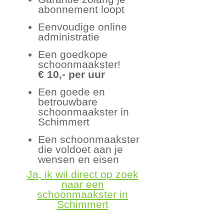
abonnement loopt
Eenvoudige online
administratie
Een goedkope
schoonmaakster!
€ 10,- per uur
Een goede en
betrouwbare
schoonmaakster in
Schimmert
Een schoonmaakster
die voldoet aan je
wensen en eisen
Ja, ik wil direct op zoek
naar een
schoonmaakster in
Schimmert