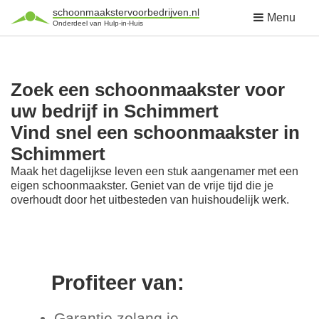
schoonmaakstervoorbedrijven.nl
Menu
Onderdeel van Hulp-in-Huis
Zoek een schoonmaakster voor
uw bedrijf in Schimmert
Vind snel een schoonmaakster in
Schimmert
Maak het dagelijkse leven een stuk aangenamer met een
eigen schoonmaakster. Geniet van de vrije tijd die je
overhoudt door het uitbesteden van huishoudelijk werk.
Profiteer van:
Garantie zolang je