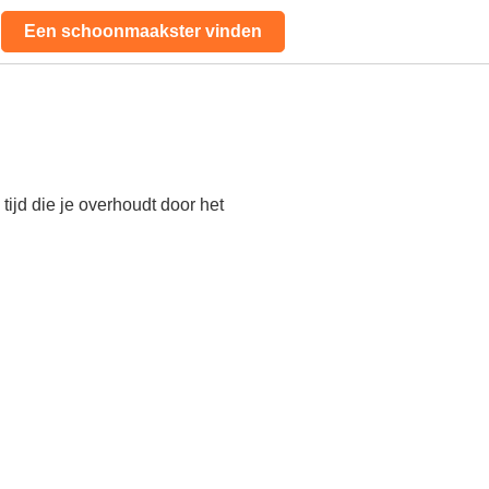
Een schoonmaakster vinden
ijd die je overhoudt door het