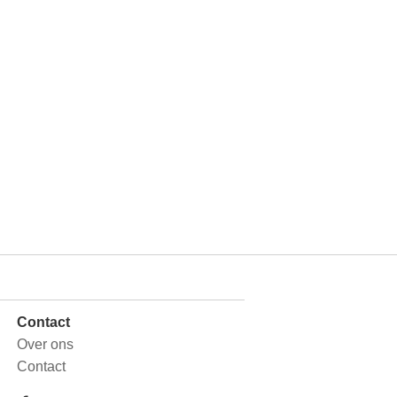
Contact
Over ons
Contact