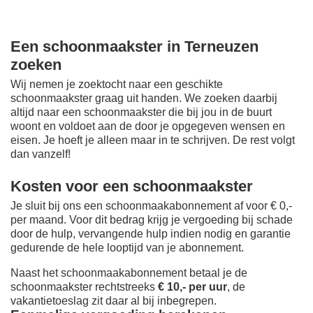
Een schoonmaakster in Terneuzen
zoeken
Wij nemen je zoektocht naar een geschikte
schoonmaakster graag uit handen. We zoeken daarbij
altijd naar een schoonmaakster die bij jou in de buurt
woont en voldoet aan de door je opgegeven wensen en
eisen. Je hoeft je alleen maar in te schrijven. De rest volgt
dan vanzelf!
Kosten voor een schoonmaakster
Je sluit bij ons een schoonmaakabonnement af voor € 0,-
per maand
. Voor dit bedrag krijg je vergoeding bij schade
door de hulp, vervangende hulp indien nodig en garantie
gedurende de hele looptijd van je abonnement.
Naast het schoonmaakabonnement betaal je de
schoonmaakster rechtstreeks
€ 10,- per uur
, de
vakantietoeslag zit daar al bij inbegrepen.