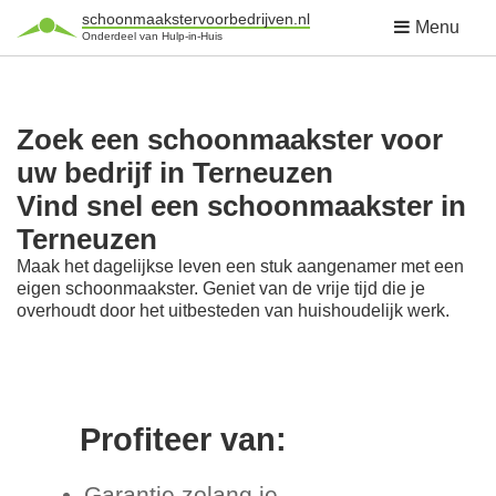
schoonmaakstervoorbedrijven.nl
Menu
Onderdeel van Hulp-in-Huis
Zoek een schoonmaakster voor
uw bedrijf in Terneuzen
Vind snel een schoonmaakster in
Terneuzen
Maak het dagelijkse leven een stuk aangenamer met een
eigen schoonmaakster. Geniet van de vrije tijd die je
overhoudt door het uitbesteden van huishoudelijk werk.
Profiteer van:
Garantie zolang je