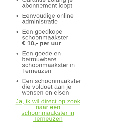
abonnement loopt
Eenvoudige online
administratie
Een goedkope
schoonmaakster!
€ 10,- per uur
Een goede en
betrouwbare
schoonmaakster in
Terneuzen
Een schoonmaakster
die voldoet aan je
wensen en eisen
Ja, ik wil direct op zoek
naar een
schoonmaakster in
Terneuzen