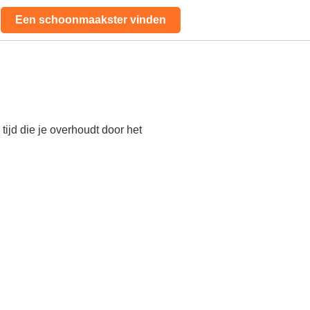
Een schoonmaakster vinden
ijd die je overhoudt door het