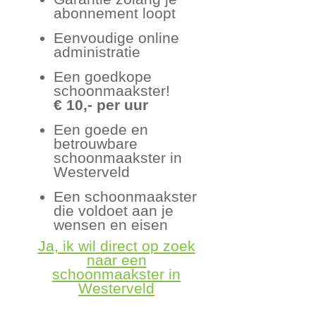
abonnement loopt
Eenvoudige online
administratie
Een goedkope
schoonmaakster!
€ 10,- per uur
Een goede en
betrouwbare
schoonmaakster in
Westerveld
Een schoonmaakster
die voldoet aan je
wensen en eisen
Ja, ik wil direct op zoek
naar een
schoonmaakster in
Westerveld