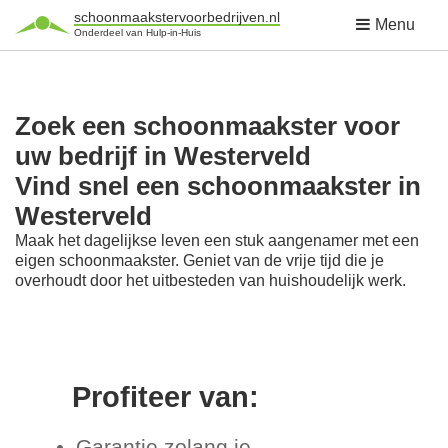
schoonmaakstervoorbedrijven.nl
Menu
Onderdeel van Hulp-in-Huis
Zoek een schoonmaakster voor
uw bedrijf in Westerveld
Vind snel een schoonmaakster in
Westerveld
Maak het dagelijkse leven een stuk aangenamer met een
eigen schoonmaakster. Geniet van de vrije tijd die je
overhoudt door het uitbesteden van huishoudelijk werk.
Profiteer van:
Garantie zolang je