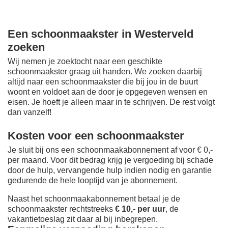
Een schoonmaakster in Westerveld
zoeken
Wij nemen je zoektocht naar een geschikte
schoonmaakster graag uit handen. We zoeken daarbij
altijd naar een schoonmaakster die bij jou in de buurt
woont en voldoet aan de door je opgegeven wensen en
eisen. Je hoeft je alleen maar in te schrijven. De rest volgt
dan vanzelf!
Kosten voor een schoonmaakster
Je sluit bij ons een schoonmaakabonnement af voor € 0,-
per maand
. Voor dit bedrag krijg je vergoeding bij schade
door de hulp, vervangende hulp indien nodig en garantie
gedurende de hele looptijd van je abonnement.
Naast het schoonmaakabonnement betaal je de
schoonmaakster rechtstreeks
€ 10,- per uur
, de
vakantietoeslag zit daar al bij inbegrepen.