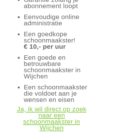
abonnement loopt
Eenvoudige online
administratie
Een goedkope
schoonmaakster!
€ 10,- per uur
Een goede en
betrouwbare
schoonmaakster in
Wijchen
Een schoonmaakster
die voldoet aan je
wensen en eisen
Ja, ik wil direct op zoek
naar een
schoonmaakster in
Wijchen