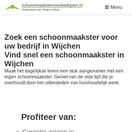
schoonmaakstervoorbedrijven.nl
Menu
Onderdeel van Hulp-in-Huis
Zoek een schoonmaakster voor
uw bedrijf in Wijchen
Vind snel een schoonmaakster in
Wijchen
Maak het dagelijkse leven een stuk aangenamer met een
eigen schoonmaakster. Geniet van de vrije tijd die je
overhoudt door het uitbesteden van huishoudelijk werk.
Profiteer van:
Garantie zolang je