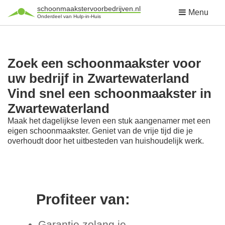
schoonmaakstervoorbedrijven.nl
Menu
Onderdeel van Hulp-in-Huis
Zoek een schoonmaakster voor
uw bedrijf in Zwartewaterland
Vind snel een schoonmaakster in
Zwartewaterland
Maak het dagelijkse leven een stuk aangenamer met een
eigen schoonmaakster. Geniet van de vrije tijd die je
overhoudt door het uitbesteden van huishoudelijk werk.
Profiteer van:
Garantie zolang je