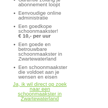
abonnement loopt
Eenvoudige online
administratie
Een goedkope
schoonmaakster!
€ 10,- per uur
Een goede en
betrouwbare
schoonmaakster in
Zwartewaterland
Een schoonmaakster
die voldoet aan je
wensen en eisen
Ja, ik wil direct op zoek
naar een
schoonmaakster in
Zwartewaterland