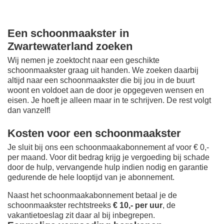
Een schoonmaakster in
Zwartewaterland zoeken
Wij nemen je zoektocht naar een geschikte
schoonmaakster graag uit handen. We zoeken daarbij
altijd naar een schoonmaakster die bij jou in de buurt
woont en voldoet aan de door je opgegeven wensen en
eisen. Je hoeft je alleen maar in te schrijven. De rest volgt
dan vanzelf!
Kosten voor een schoonmaakster
Je sluit bij ons een schoonmaakabonnement af voor € 0,-
per maand
. Voor dit bedrag krijg je vergoeding bij schade
door de hulp, vervangende hulp indien nodig en garantie
gedurende de hele looptijd van je abonnement.
Naast het schoonmaakabonnement betaal je de
schoonmaakster rechtstreeks
€ 10,- per uur
, de
vakantietoeslag zit daar al bij inbegrepen.